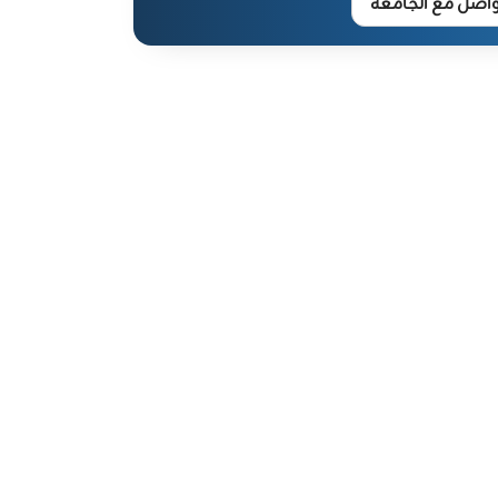
واصل مع الجامعة