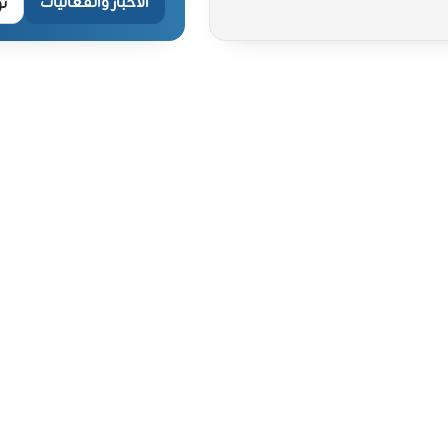
الأخبار والفعاليات
ت