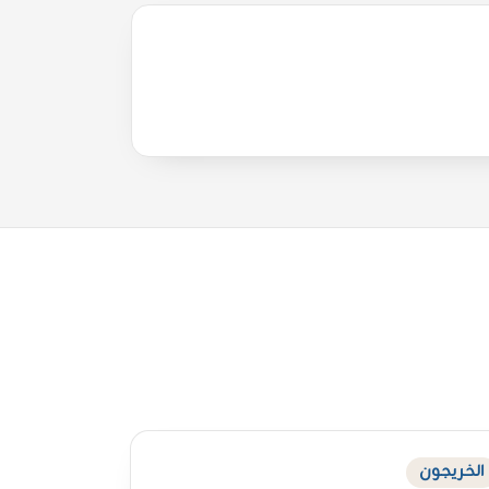
الخريجون