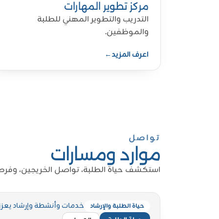
مركز تطوير المهارات
التدريب والتطوير المهني للطلبة
والموظفين.
اعرف المزيد
←
تواصل
موارد ومسارات
استكشف حياة الطلبة، تواصل الخريجين، وفرص
خدمات وأنشطة وإرشاد يعزز 
حياة الطلبة والإرشاد