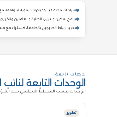
شراكات مجتمعية ومبادرات تنموية متوافقة مع 
برامج تمكين وتدريب للطلبة والعاملين والخري
تعزيز ارتباط الخريجين بالجامعة كسفراء مع م
جهات تابعة
الوحدات التابعة لنائب
الوحدات بحسب المخطط التنظيمي تحت الشؤو
تطوير