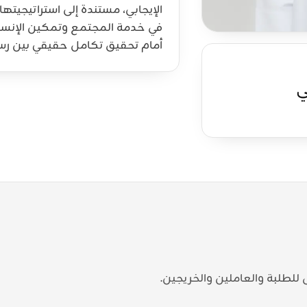
الإيجابي، مستندة إلى استراتيجيت
في خدمة المجتمع وتمكين الإنسان
أمام تحقيق تكامل حقيقي بين رسال
ي
للطلبة والعاملين والخريجين.