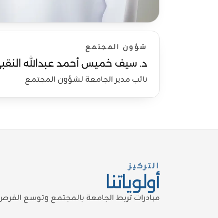
شؤون المجتمع
د. سيف خميس أحمد عبدالله النقب
نائب مدير الجامعة لشؤون المجتمع
التركيز
أولوياتنا
مبادرات تربط الجامعة بالمجتمع وتوسع الفرص 